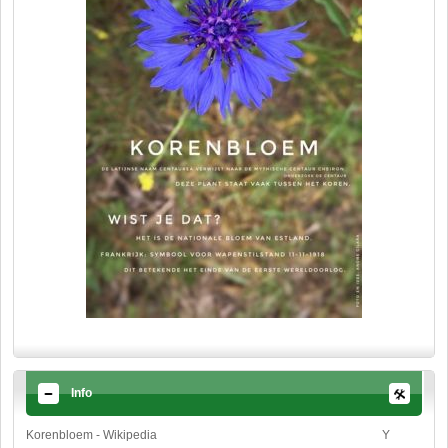
Info
Korenbloem - Wikipedia
Y