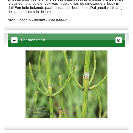
je dus een plant die er ook was in de tijd van de dinosauriërs! Leuk is
dat! Een hele bekende paardenstaart is heermoes. Dat groeit vaak langs
de sloot en soms in de tuin.
Bron: Schooltv / nieuws uit de natuur
Paardenstaart