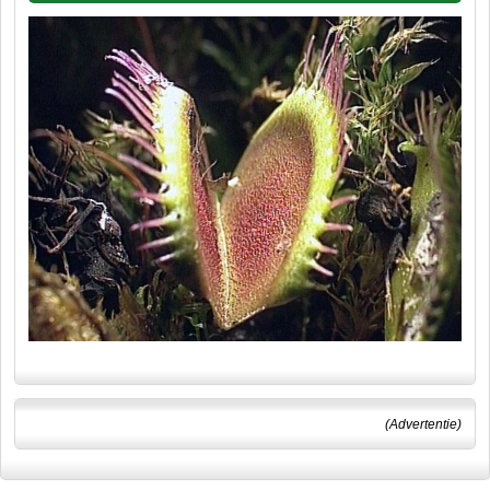
(Advertentie)