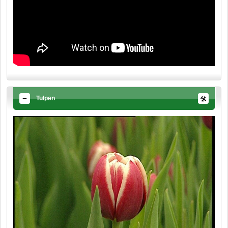
Tulpen