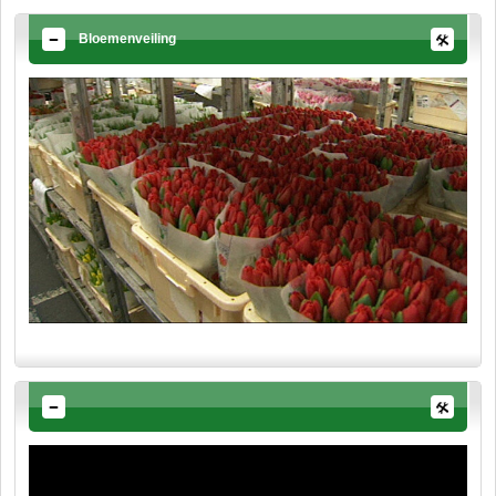
Bloemenveiling