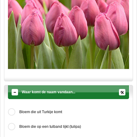
Waar komt de naam vandaan...
Bloem die uit Turkije komt
Bloem die op een tulband lijkt (tulipa)